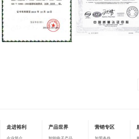
ISO9001质量管理体系认证证
标准化良好行为证书
走进裕利
产品世界
营销专区
企业简介
智能电子产品
加盟条件