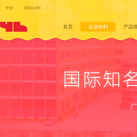
中文
ENGLISH
首页
走进裕利
产品