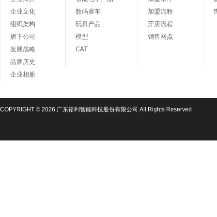
企业文化
数码赛车
加盟流程
组织架构
玩具产品
开店流程
旗下公司
模型
销售网点
发展战略
CAT
品牌历史
企业相册
COPYRIGHT © 2026 广东裕利智能科技股份有限公司 All Rights Reserved