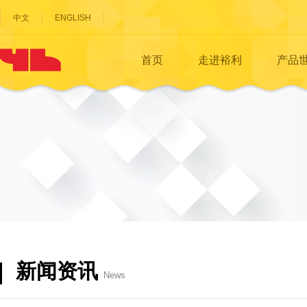
中文
ENGLISH
首页
走进裕利
产品
新闻资讯
News