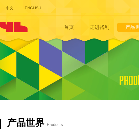
中文
ENGLISH
首页
走进裕利
产品
产品世界
Products