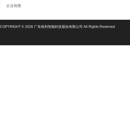
企业相册
COPYRIGHT © 2026 广东裕利智能科技股份有限公司 All Rights Reserved