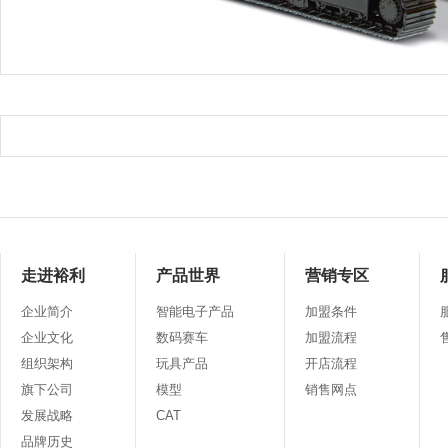
走进裕利
产品世界
营销专区
企业简介
智能电子产品
加盟条件
企业文化
数码赛车
加盟流程
组织架构
玩具产品
开店流程
旗下公司
模型
销售网点
发展战略
CAT
品牌历史