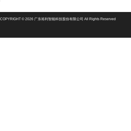
COPYRIGHT © 2026 广东裕利智能科技股份有限公司 All Rights Reserved