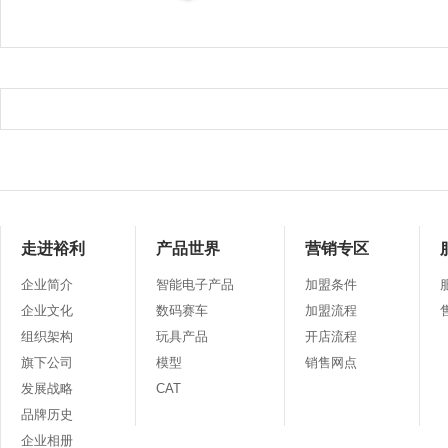
走进裕利
产品世界
营销专区
企业简介
智能电子产品
加盟条件
企业文化
数码赛车
加盟流程
组织架构
玩具产品
开店流程
旗下公司
模型
销售网点
发展战略
CAT
品牌历史
企业相册