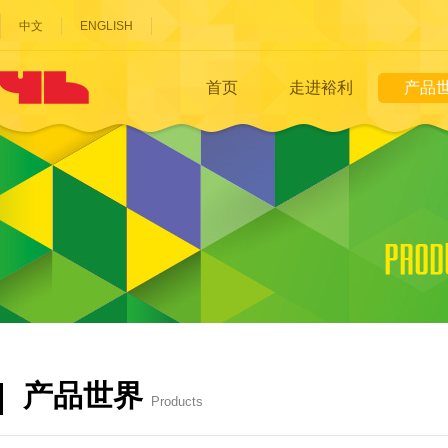
中文
ENGLISH
首页
走进裕利
产品
产品世界
Products