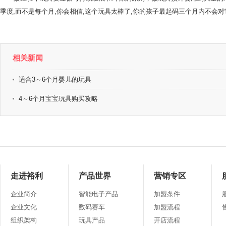
季度,而不是每个月,你会相信,这个玩具太棒了,你的孩子最起码三个月内不会
相关新闻
适合3～6个月婴儿的玩具
4～6个月宝宝玩具购买攻略
走进裕利
产品世界
营销专区
企业简介
智能电子产品
加盟条件
企业文化
数码赛车
加盟流程
组织架构
玩具产品
开店流程