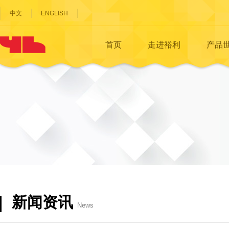
中文
ENGLISH
首页
走进裕利
产品
新闻资讯
News