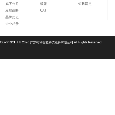
旗下公司
模型
销售网点
发展战略
CAT
品牌历史
企业相册
COPYRIGHT © 2026 广东裕利智能科技股份有限公司 All Rights Reserved